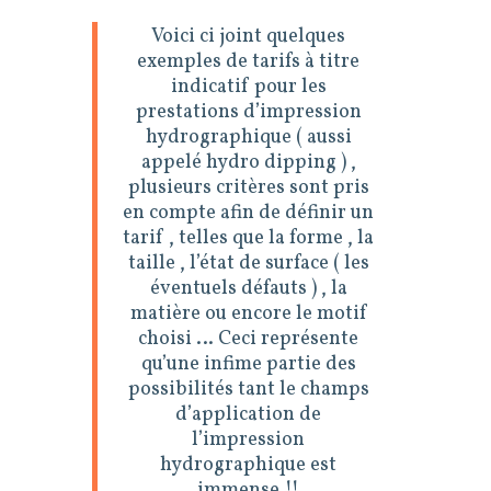
Voici ci joint quelques
exemples de tarifs à titre
indicatif pour les
prestations d’impression
hydrographique ( aussi
appelé hydro dipping ) ,
plusieurs critères sont pris
en compte afin de définir un
tarif , telles que la forme , la
taille , l’état de surface ( les
éventuels défauts ) , la
matière ou encore le motif
choisi … Ceci représente
qu’une infime partie des
possibilités tant le champs
d’application de
l’impression
hydrographique est
immense !!