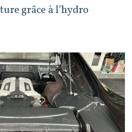
ture grâce à l’hydro