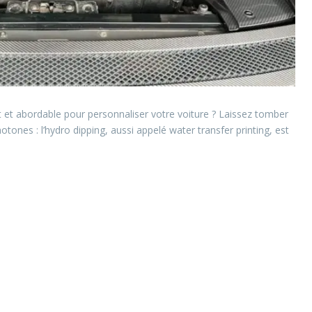
 et abordable pour personnaliser votre voiture ? Laissez tomber
otones : l’hydro dipping, aussi appelé water transfer printing, est