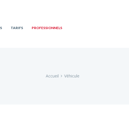
S
TARIFS
PROFESSIONNELS
Accueil
Véhicule